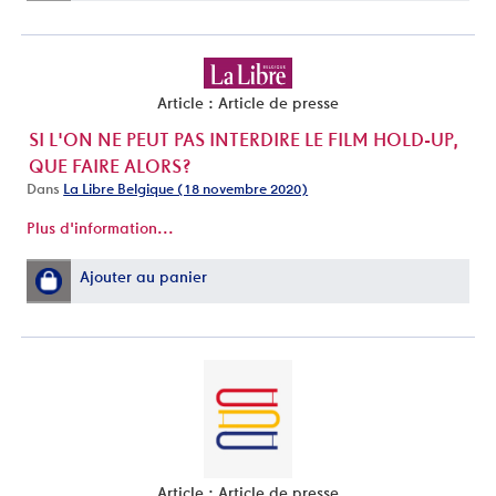
Article : Article de presse
SI L'ON NE PEUT PAS INTERDIRE LE FILM HOLD-UP,
QUE FAIRE ALORS?
Dans
La Libre Belgique (18 novembre 2020)
Plus d'information...
Ajouter au panier
Article : Article de presse