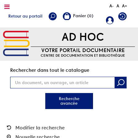
A-
A
A+
Retour au portail
AD HOC
VOTRE PORTAIL DOCUMENTAIRE
CENTRE DE DOCUMENTATION ET BIBLIOTHÈQUE
Rec
Rechercher dans tout le catalogue
Recherche
avancée
Modifier la recherche
Nouvelle recherche