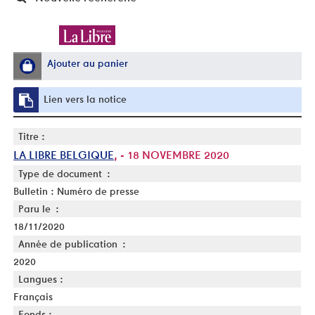
Ajouter au panier
Lien vers la notice
Titre :
LA LIBRE BELGIQUE
, - 18 NOVEMBRE 2020
Type de document :
Bulletin : Numéro de presse
Paru le :
18/11/2020
Année de publication :
2020
Langues :
Français
Fonds :