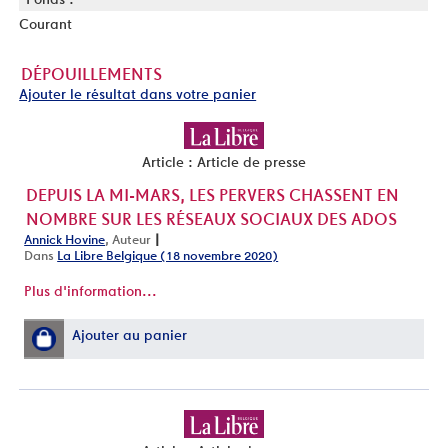
Courant
DÉPOUILLEMENTS
Ajouter le résultat dans votre panier
Article : Article de presse
DEPUIS LA MI-MARS, LES PERVERS CHASSENT EN
NOMBRE SUR LES RÉSEAUX SOCIAUX DES ADOS
|
Annick Hovine
, Auteur
Dans
La Libre Belgique (18 novembre 2020)
Plus d'information...
Ajouter au panier