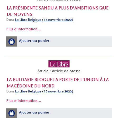
LA PRÉSIDENTE SANDU A PLUS D'AMBITIONS QUE
DE MOYENS
Dans
La Libre Belgique (18 novembre 2020)
Plus d'information...
Ajouter au panier
Article : Article de presse
LA BULGARIE BLOQUE LA PORTE DE L'UNION À LA
MACÉDOINE DU NORD
Dans
La Libre Belgique (18 novembre 2020)
Plus d'information...
Ajouter au panier