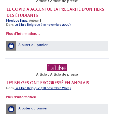
Article : Article de presse
LE COVID A ACCENTUÉ LA PRÉCARITÉ D'UN TIERS
DES ÉTUDIANTS
|
Monique Baus
, Auteur
Dans
La Libre Belgique (18 novembre 2020)
Plus d'information...
Ajouter au panier
Article : Article de presse
LES BELGES ONT PROGRESSÉ EN ANGLAIS
Dans
La Libre Belgique (18 novembre 2020)
Plus d'information...
Ajouter au panier