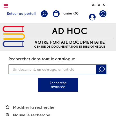
A-
A
A+
Retour au portail
AD HOC
VOTRE PORTAIL DOCUMENTAIRE
CENTRE DE DOCUMENTATION ET BIBLIOTHÈQUE
Rec
Rechercher dans tout le catalogue
Recherche
avancée
Modifier la recherche
Nouvelle recherche