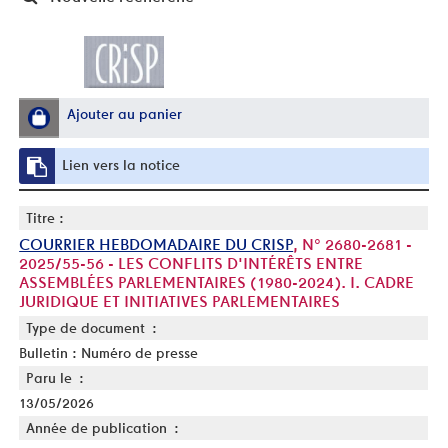
Ajouter au panier
Lien vers la notice
Titre :
COURRIER HEBDOMADAIRE DU CRISP
, N° 2680-2681 -
2025/55-56 - LES CONFLITS D'INTÉRÊTS ENTRE
ASSEMBLÉES PARLEMENTAIRES (1980-2024). I. CADRE
JURIDIQUE ET INITIATIVES PARLEMENTAIRES
Type de document :
Bulletin : Numéro de presse
Paru le :
13/05/2026
Année de publication :