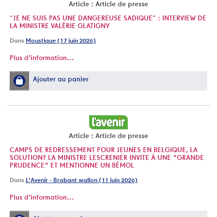
Article : Article de presse
“JE NE SUIS PAS UNE DANGEREUSE SADIQUE” : INTERVIEW DE
LA MINISTRE VALÉRIE GLATIGNY
Dans
Moustique (17 juin 2026)
Plus d'information...
Ajouter au panier
Article : Article de presse
CAMPS DE REDRESSEMENT POUR JEUNES EN BELGIQUE, LA
SOLUTION? LA MINISTRE LESCRENIER INVITE À UNE "GRANDE
PRUDENCE" ET MENTIONNE UN BÉMOL
Dans
L'Avenir - Brabant wallon (11 juin 2026)
Plus d'information...