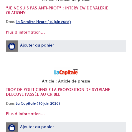
"JE NE SUIS PAS ANTI-PROF" : INTERVIEW DE VALÉRIE
GLATIGNY
Dans
La Dernière Heure (10 juin 2026)
Plus d'information...
Ajouter au panier
Article : Article de presse
TROP DE POLITICIENS ? LA PROPOSITION DE SYLVIANE
DELCUVE PASSÉE AU CRIBLE
Dans
La Capitale (10 juin 2026)
Plus d'information...
Ajouter au panier