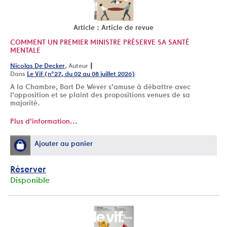
Article : Article de revue
COMMENT UN PREMIER MINISTRE PRÉSERVE SA SANTÉ
MENTALE
|
Nicolas De Decker
, Auteur
Dans
Le Vif (n°27, du 02 au 08 juillet 2026)
A la Chambre, Bart De Wever s'amuse à débattre avec
l'opposition et se plaint des propositions venues de sa
majorité.
Plus d'information...
Ajouter au panier
Réserver
Disponible