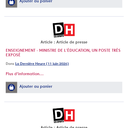
Ajouter au panier
Article : Article de presse
ENSEIGNEMENT - MINISTRE DE L’ÉDUCATION, UN POSTE TRÈS
EXPOSÉ
Dans
La Dernière Heure (11 juin 2026)
Plus d'information...
Ajouter au panier
Article : Article de presse