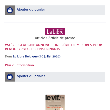
Ajouter au panier
Article : Article de presse
VALÉRIE GLATIGNY ANNONCE UNE SÉRIE DE MESURES POUR
RENOUER AVEC LES ENSEIGNANTS
Dans
La Libre Belgique (10 juillet 2026)
Plus d'information...
Ajouter au panier