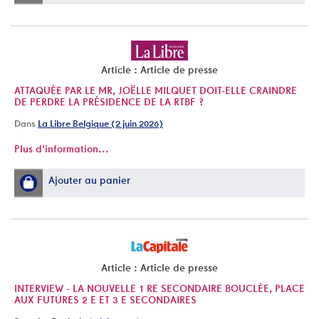
Article : Article de presse
ATTAQUÉE PAR LE MR, JOËLLE MILQUET DOIT-ELLE CRAINDRE
DE PERDRE LA PRÉSIDENCE DE LA RTBF ?
Dans
La Libre Belgique (2 juin 2026)
Plus d'information...
Ajouter au panier
Article : Article de presse
INTERVIEW - LA NOUVELLE 1 RE SECONDAIRE BOUCLÉE, PLACE
AUX FUTURES 2 E ET 3 E SECONDAIRES