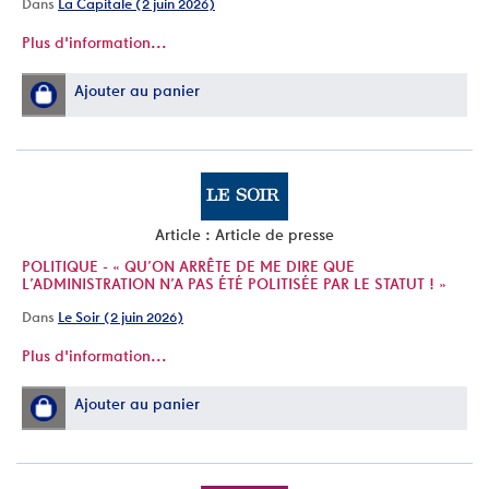
Dans
La Capitale (2 juin 2026)
Plus d'information...
Ajouter au panier
Article : Article de presse
POLITIQUE - « QU’ON ARRÊTE DE ME DIRE QUE
L’ADMINISTRATION N’A PAS ÉTÉ POLITISÉE PAR LE STATUT ! »
Dans
Le Soir (2 juin 2026)
Plus d'information...
Ajouter au panier