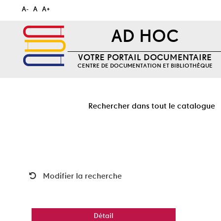
A-
A
A+
AD HOC
VOTRE PORTAIL DOCUMENTAIRE
CENTRE DE DOCUMENTATION ET BIBLIOTHÈQUE
Rechercher dans tout le catalogue
Modifier la recherche
Détail