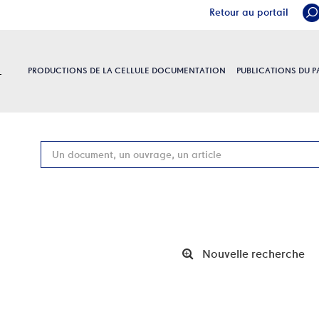
Retour au portail
PRODUCTIONS DE LA CELLULE DOCUMENTATION
PUBLICATIONS DU 
Recherch
Nouvelle recherche