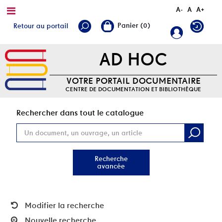
A-
A
A+
Retour au portail
AD HOC
VOTRE PORTAIL DOCUMENTAIRE
CENTRE DE DOCUMENTATION ET BIBLIOTHÈQUE
Rec
Rechercher dans tout le catalogue
Recherche
avancée
Modifier la recherche
Nouvelle recherche