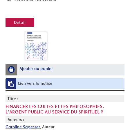
Détail
Ajouter au panier
Lien vers la notice
Titre :
FINANCER LES CULTES ET LES PHILOSOPHIES.
L'ARGENT PUBLIC AU SERVICE DU SPIRITUEL ?
Auteurs :
Caroline Sägesser
, Auteur