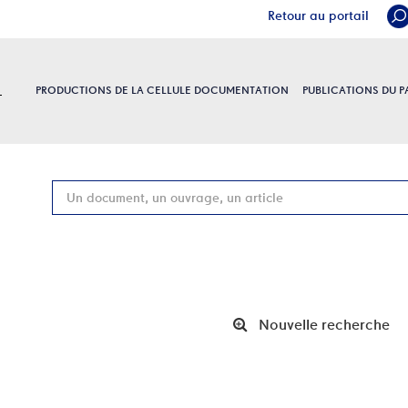
Retour au portail
PRODUCTIONS DE LA CELLULE DOCUMENTATION
PUBLICATIONS DU 
Recherch
Nouvelle recherche