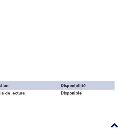
ction
Disponibilité
le de lecture
Disponible