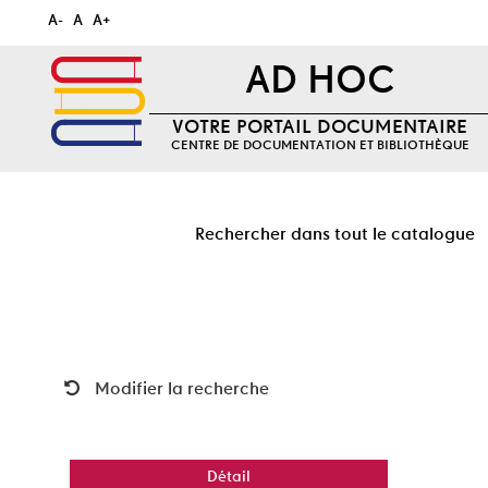
A-
A
A+
AD HOC
VOTRE PORTAIL DOCUMENTAIRE
CENTRE DE DOCUMENTATION ET BIBLIOTHÈQUE
Rechercher dans tout le catalogue
Modifier la recherche
Détail