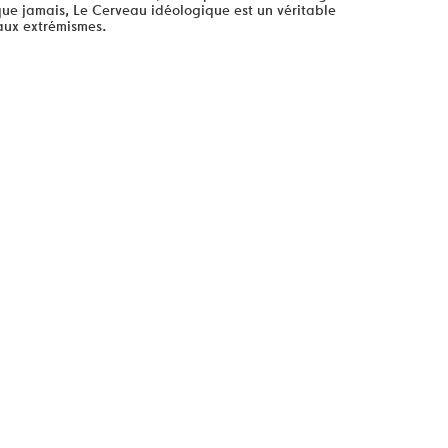
ue jamais, Le Cerveau idéologique est un véritable
 aux extrémismes.